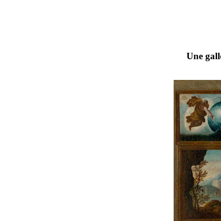
Une gall