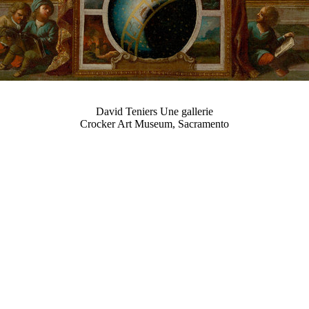
David Teniers Une gallerie
Crocker Art Museum, Sacramento