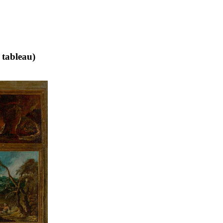
 tableau)