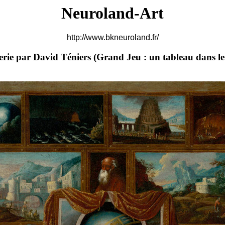
Neuroland-Art
http://www.bkneuroland.fr/
erie par David Téniers (
Grand Jeu : un tableau dans le