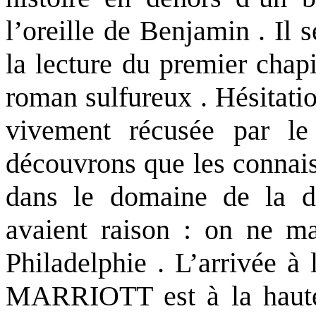
l’oreille de Benjamin . Il 
la lecture du premier chap
roman sulfureux . Hésitatio
vivement récusée par le
découvrons que les connais
dans le domaine de la d
avaient raison : on ne man
Philadelphie . L’arrivée à
MARRIOTT est à la hauteu