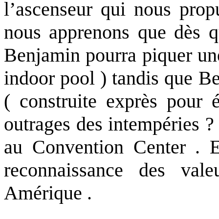
l’ascenseur qui nous prop
nous apprenons que dès q
Benjamin pourra piquer une 
indoor pool ) tandis que Be
( construite exprès pour 
outrages des intempéries ?
au Convention Center . E
reconnaissance des va
Amérique .