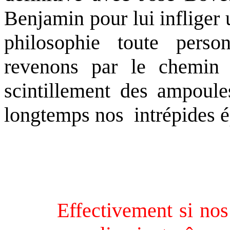
Benjamin pour lui infliger
philosophie toute perso
revenons par le chemin d
scintillement des ampoule
longtemps nos intrépides é
Effectivement si nos pie