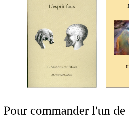
Pour commander l'un de ce