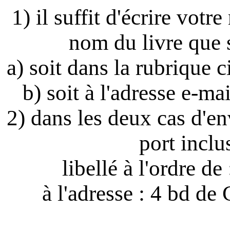
1) il suffit
d'écrire
votre 
nom du livre que 
a) soit dans la rubrique c
b) soit à l'adresse e-
2) dans les deux cas d'e
port inclu
libellé à l'ordre d
à l'adresse : 4 bd d