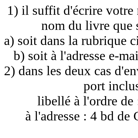
1) il suffit
d'écrire
votre 
nom du livre que 
a) soit dans la rubrique c
b) soit à l'adresse e-
2) dans les deux cas d'e
port inclu
libellé à l'ordre d
à l'adresse : 4 bd d