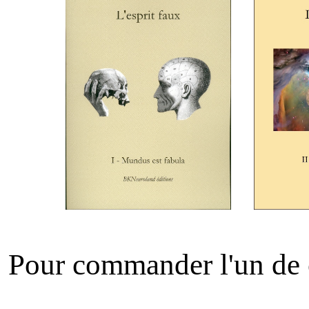
Pour commander l'un de ce