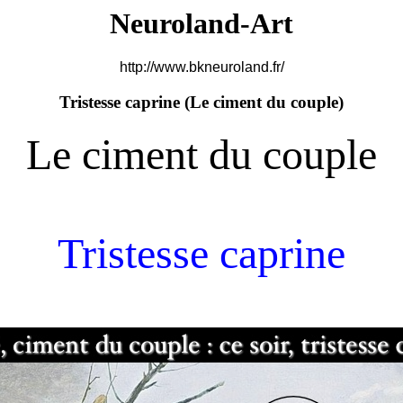
Neuroland-Art
http://www.bkneuroland.fr/
Tristesse caprine (
Le ciment du couple)
Le ciment du couple
Tristesse caprine