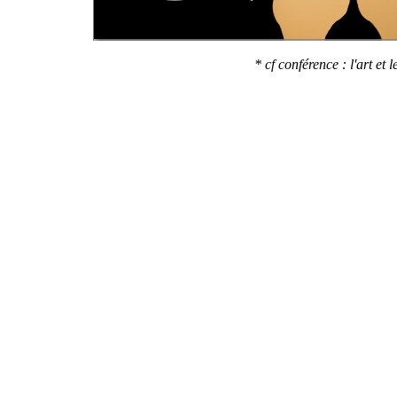
* cf conférence : l'art et