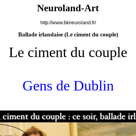
Neuroland-Art
http://www.bkneuroland.fr/
Ballade irlandaise (
Le ciment du couple)
Le ciment du couple
Gens de Dublin