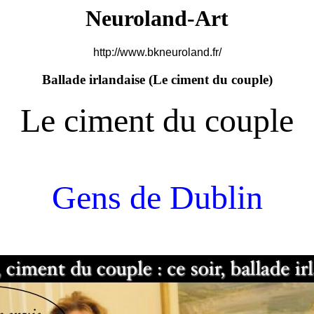
Neuroland-Art
http://www.bkneuroland.fr/
Ballade irlandaise (
Le ciment du couple)
Le ciment du couple
Gens de Dublin