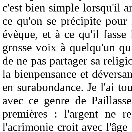
c'est bien simple lorsqu'il a
ce qu'on se précipite pour
évèque, et à ce qu'il fasse
grosse voix à quelqu'un qui
de ne pas partager sa religi
la bienpensance et déversant 
en surabondance. Je l'ai t
avec ce genre de Paillasse 
premières : l'argent ne r
l'acrimonie croit avec l'âge 