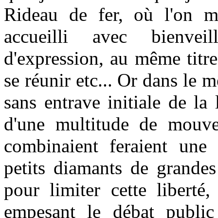
Rideau de fer, où l'on me
accueilli avec bienvei
d'expression, au même titre
se réunir etc... Or dans le 
sans entrave initiale de la
d'une multitude de mouvem
combinaient feraient une 
petits diamants de grandes 
pour limiter cette liberté,
empesant le débat public