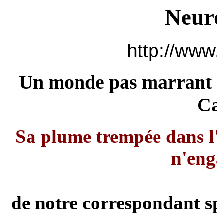
Neur
http://www
Un monde pas marrant d
C
Sa plume trempée dans l
n'eng
de notre correspondant s