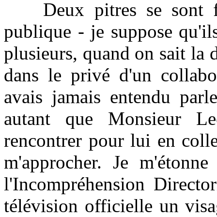
Deux pitres se sont fai
publique - je suppose qu'il
plusieurs, quand on sait la d
dans le privé d'un collabo
avais jamais entendu parle
autant que Monsieur Lec
rencontrer pour lui en coll
m'approcher. Je m'étonne
l'Incompréhension Director
télévision officielle un vi