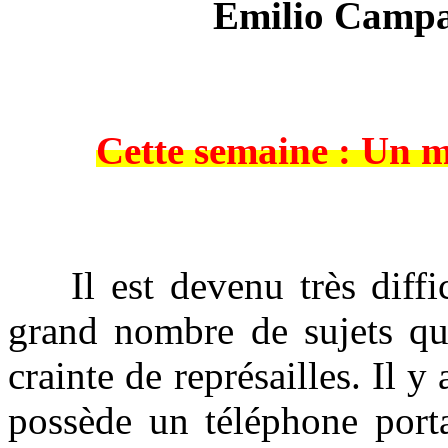
Emilio Campar
Cette semaine : Un 
Il est devenu très diffici
grand nombre de sujets qu'
crainte de représailles. Il y
possède un téléphone porta