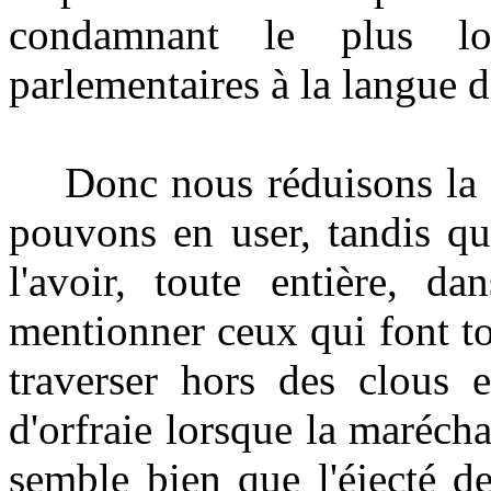
condamnant le plus lo
parlementaires à la langue d
Donc nous réduisons la li
pouvons en user, tandis qu
l'avoir, toute entière, da
mentionner ceux qui font to
traverser hors des clous e
d'orfraie lorsque la marécha
semble bien que l'éjecté d