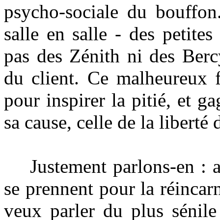
psycho-sociale du bouffon.
salle en salle - des petites
pas des Zénith ni des Berc
du client. Ce malheureux fa
pour inspirer la pitié, et 
sa cause, celle de la liberté
Justement parlons-en : ave
se prennent pour la réincar
veux parler du plus sénil