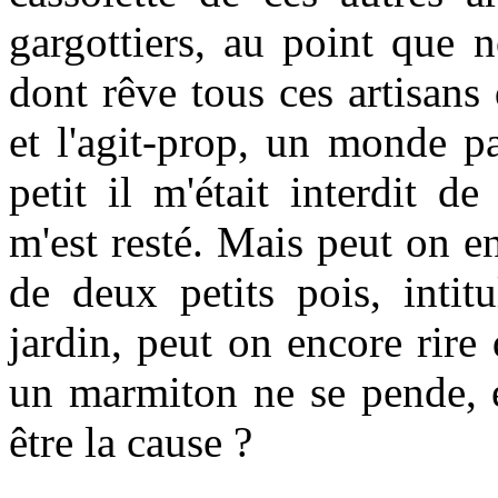
gargottiers, au point que 
dont rêve tous ces artisans
et l'agit-prop, un monde p
petit il m'était interdit d
m'est resté. Mais peut on en
de deux petits pois, intit
jardin, peut on encore rire
un marmiton ne se pende, e
être la cause ?