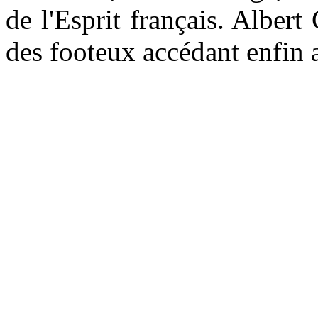
de l'Esprit français. Albert
des footeux accédant enfin a