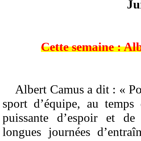
Ju
Cette semaine : A
Albert Camus a dit : « Pou
sport d’équipe, au temps 
puissante d’espoir et de
longues journées d’entra