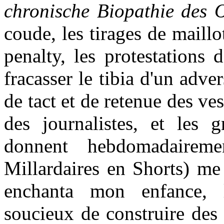
chronische Biopathie des 
coude, les tirages de maillo
penalty, les protestations 
fracasser le tibia d'un adve
de tact et de retenue des ves
des journalistes, et les 
donnent hebdomadaire
Millardaires en Shorts) me
enchanta mon enfance, 
soucieux de construire des 