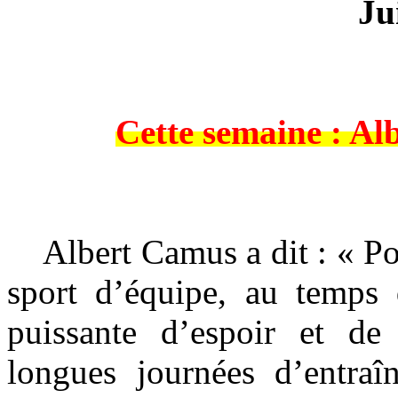
Ju
Cette semaine : A
Albert Camus a dit : « Pou
sport d’équipe, au temps 
puissante d’espoir et de
longues journées d’entra