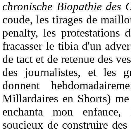
chronische Biopathie des 
coude, les tirages de maillo
penalty, les protestations 
fracasser le tibia d'un adve
de tact et de retenue des ves
des journalistes, et les 
donnent hebdomadaire
Millardaires en Shorts) me
enchanta mon enfance, 
soucieux de construire des 