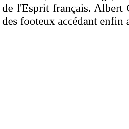
de l'Esprit français. Albert
des footeux accédant enfin a