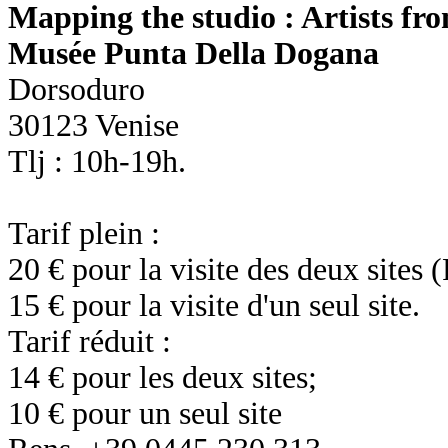
Mapping the studio : Artists fr
Musée Punta Della Dogana
Dorsoduro
30123 Venise
Tlj : 10h-19h.
Tarif plein :
20 € pour la visite des deux sites
15 € pour la visite d'un seul site.
Tarif réduit :
14 € pour les deux sites;
10 € pour un seul site