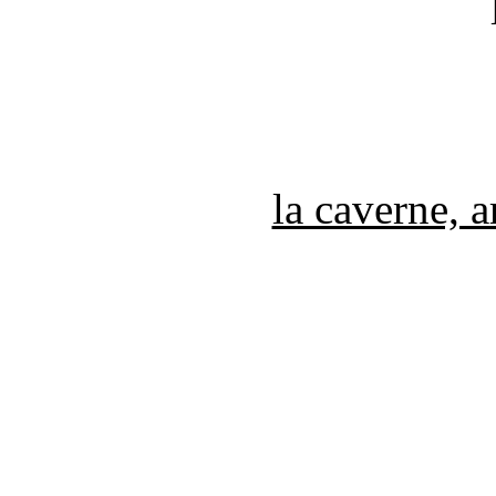
la caverne, 