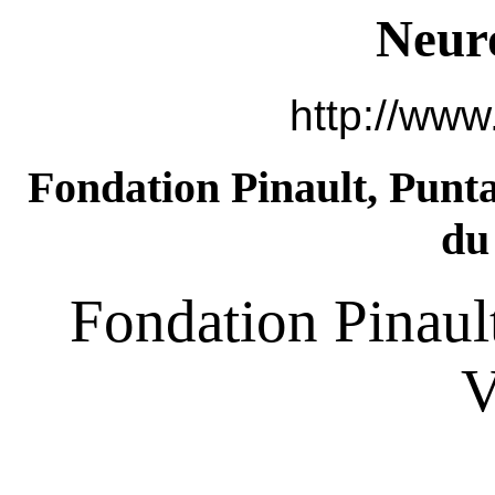
Neur
http://www
Fondation Pinault, Punta
du
Fondation Pinaul
V