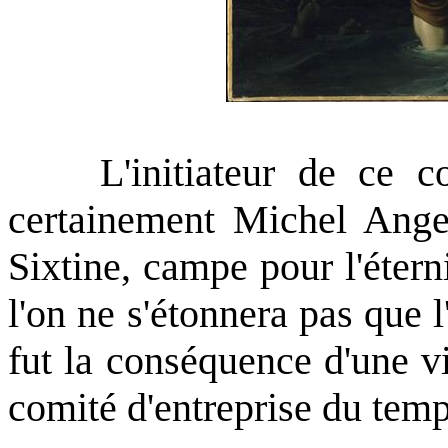
L'initiateur de ce com
certainement Michel Ange
Sixtine, campe pour l'éterni
l'on ne s'étonnera pas que l'
fut la conséquence d'une v
comité d'entreprise du tem