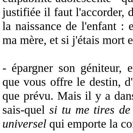
justifiée il faut l'accorder
la naissance de l'enfant :
ma mère, et si j'étais mort e
- épargner son géniteur, 
que vous offre le destin, d'
que prévu. Mais il y a dans
sais-quel
si tu me tires de
universel
qui emporte la co