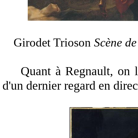
Girodet Trioson
Scène de
Quant à Regnault, on le 
d'un dernier regard en dire