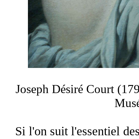
Joseph Désiré Court (1
Musé
Si l'on suit l'essentiel des