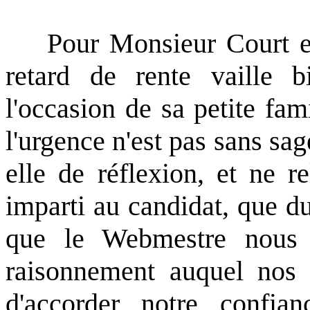
Pour Monsieur Court et s
retard de rente vaille 
l'occasion de sa petite fam
l'urgence n'est pas sans sa
elle de réflexion, et ne r
imparti au candidat, que d
que le Webmestre nous 
raisonnement auquel nos 
d'accorder notre confia