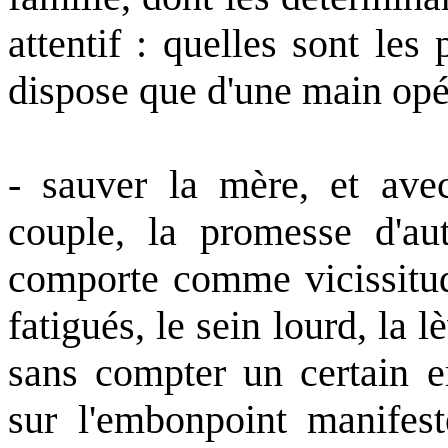
attentif : quelles sont les
dispose que d'une main opér
- sauver la mère, et avec 
couple, la promesse d'au
comporte comme vicissitudes
fatigués, le sein lourd, la 
sans compter un certain e
sur l'embonpoint manifest