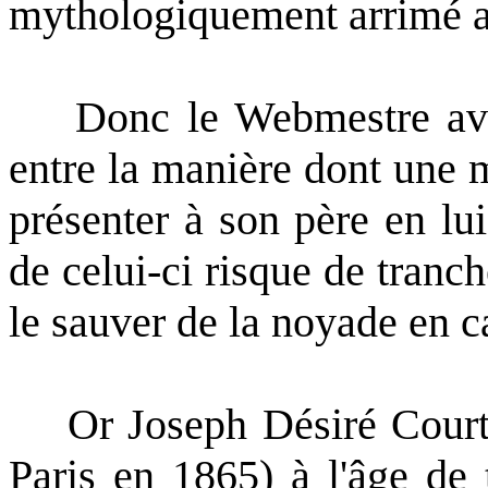
mythologiquement arrimé a
Donc le Webmestre avait
entre la manière dont une m
présenter à son père en lu
de celui-ci risque de tranch
le sauver de la noyade en c
Or Joseph Désiré Court 
Paris en 1865) à l'âge de