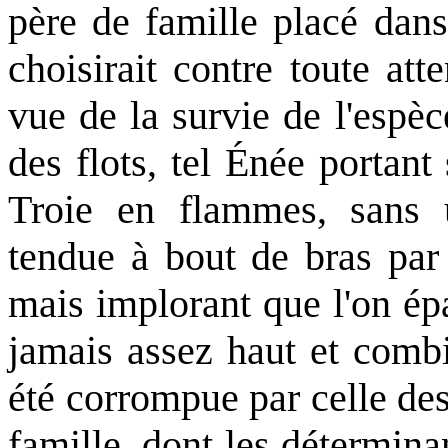
père de famille placé dans
choisirait contre toute att
vue de la survie de l'espèc
des flots, tel Énée portant
Troie en flammes, sans 
tendue à bout de bras par
mais implorant que l'on ép
jamais assez haut et combi
été corrompue par celle de
famille, dont les détermin