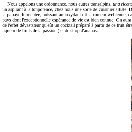
Nous appelons une ordonnance, nous autres transalpins,
una ricet
un aspirant à la totipotence, chez nous une sorte de cuisinier artiste. 
la papaye fermentée, puissant antioxydant dit la rumeur webienne, 
pays dont l'exceptionnelle espérance de vie est bien connue. On aura
de l'effet dévastateur qu'eût un cocktail préparé à partir de ce fruit 
liqueur de fruits de la passion ) et de sirop d'ananas.