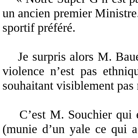
un ancien premier Ministre
sportif préféré.
Je surpris alors M. Bauer 
violence n’est pas ethniq
souhaitant visiblement pas 
C’est M. Souchier qui en f
(munie d’un yale ce qui a