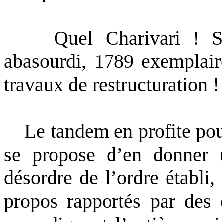
Quel Charivari ! S’e
abasourdi, 1789 exemplair
travaux de restructuration !
Le tandem en profite pour 
se propose d’en donner 
désordre de l’ordre établi
propos rapportés par des 