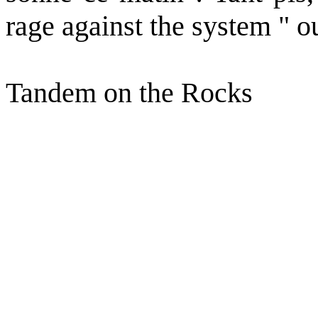
rage against the system " o
Tandem on the Rocks