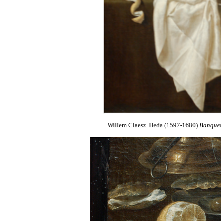
Willem Claesz. Heda (1597-1680)
Banquet