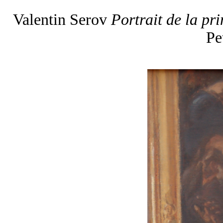
Valentin Serov
Portrait de la pr
Pe