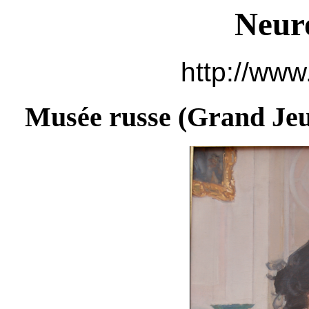
Neur
http://www
Musée russe (
Grand Jeu 