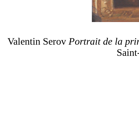
Valentin Serov
Portrait de la pr
Saint