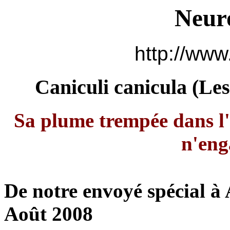
Neur
http://www
Caniculi canicula (
Les
Sa plume trempée dans l'
n'eng
De notre envoyé spécial à
Août 2008