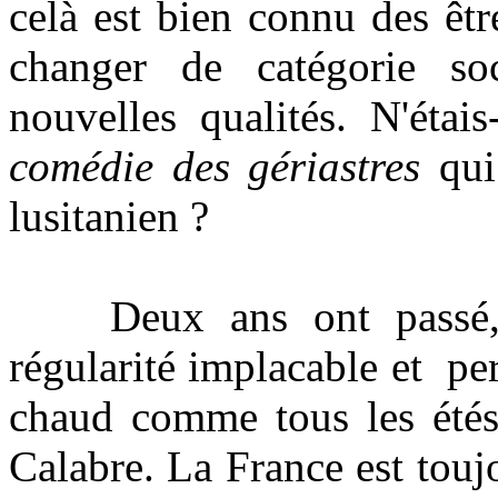
celà est bien connu des êtr
changer de catégorie so
nouvelles qualités. N'étai
comédie des gériastres
qui 
lusitanien ?
Deux ans ont passé, le
régularité implacable et per
chaud comme tous les étés
Calabre. La France est touj