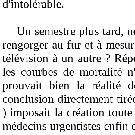
d'intolérable.
Un semestre plus tard, ne 
rengorger au fur et à mesur
télévision à un autre ? Rép
les courbes de mortalité n
prouvait bien la réalité d
conclusion directement tirée
) imposait la création toute
médecins urgentistes enfin d