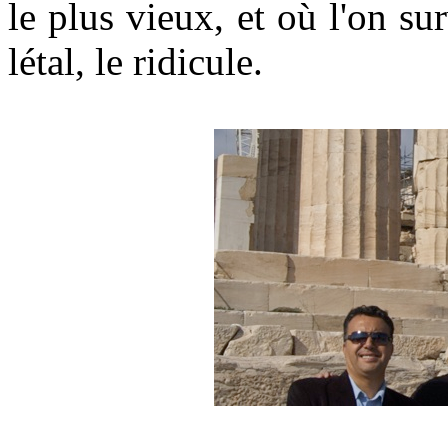
le plus vieux, et où l'on su
létal, le ridicule.