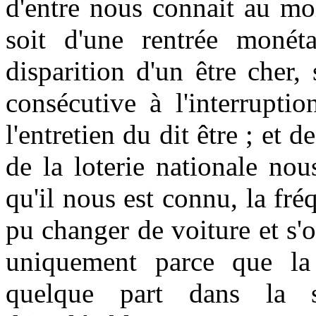
d'entre nous connait au mo
soit d'une rentrée monéta
disparition d'un être cher,
consécutive à l'interrupti
l'entretien du dit être ; et
de la loterie nationale nou
qu'il nous est connu, la fr
pu changer de voiture et s'
uniquement parce que la 
quelque part dans la s