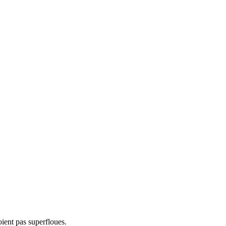
ient pas superfloues.