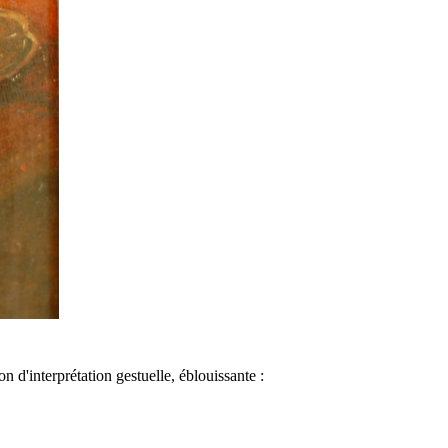
d'interprétation gestuelle, éblouissante :