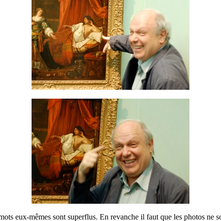
 mots eux-mêmes sont superflus. En revanche il faut que les photos ne so