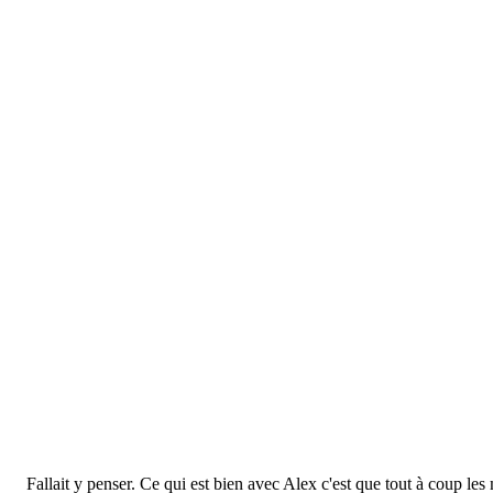
Fallait y penser. Ce qui est bien avec Alex c'est que tout à coup les