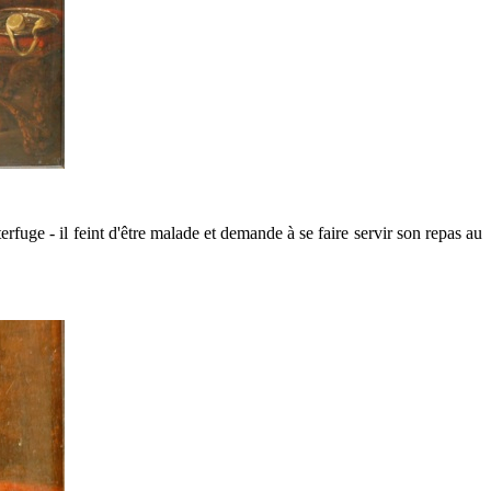
fuge - il feint d'être malade et demande à se faire servir son repas au