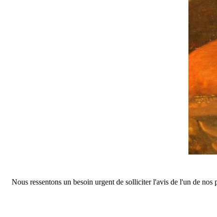
Nous ressentons un besoin urgent de solliciter l'avis de l'un de nos 