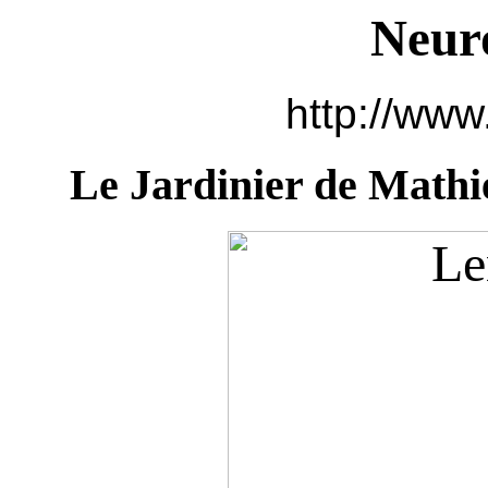
Neur
http://www
Le Jardinier de Mathi