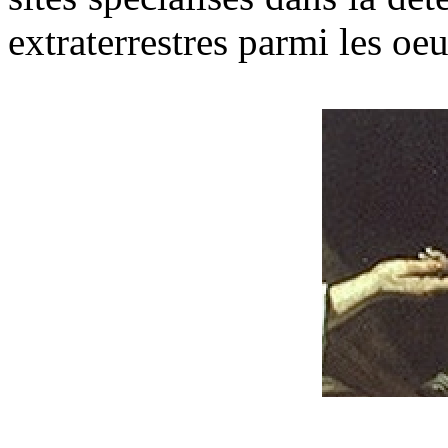
extraterrestres parmi les oeu