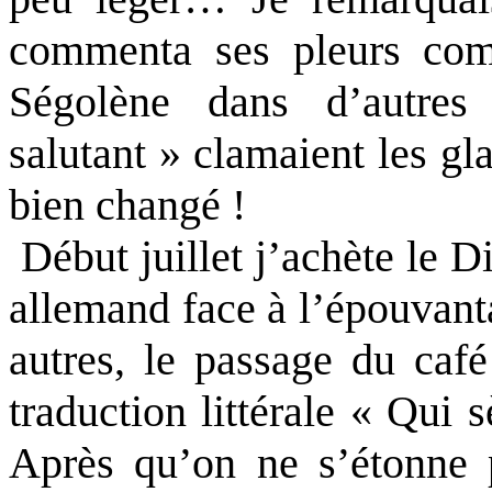
commenta ses pleurs com
Ségolène dans d’autres 
salutant » clamaient les gla
bien changé !
Début juillet j’achète le Dip
allemand face à l’épouvanta
autres, le passage du caf
traduction littérale « Qui 
Après qu’on ne s’étonne p