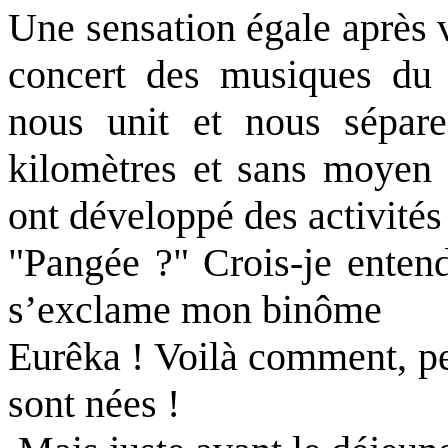
Une sensation égale après 
concert des musiques du
nous unit et nous sépar
kilomètres et sans moyen
ont développé des activités 
"Pangée ?" Crois-je entend
s’exclame mon binôme
Eurêka ! Voilà comment, pe
sont nées !