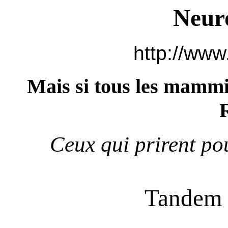
Neur
http://www
Mais si tous les mammi
Ceux qui prirent pou
Tandem 