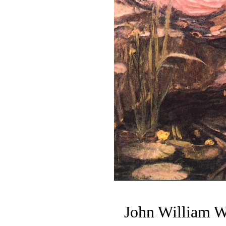
John William 