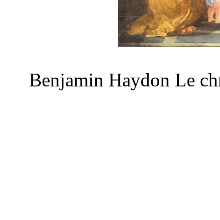
Benjamin Haydon Le chris