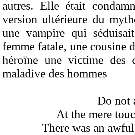
autres. Elle était conda
version ultérieure du myth
une vampire qui séduisait
femme fatale, une cousine de
héroïne une victime des ci
maladive des hommes
Do not 
At the mere tou
There was an awful