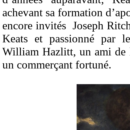
achevant sa formation d’apo
encore invités Joseph Ritch
Keats et passionné par le
William Hazlitt, un ami de
un commerçant fortuné.