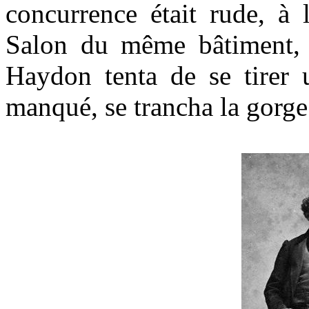
concurrence était rude, à
Salon du même bâtiment,
Haydon tenta de se tirer u
manqué, se trancha la gorge 