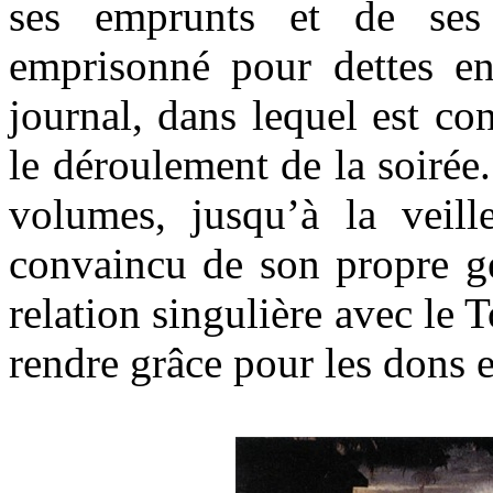
ses emprunts et de ses 
emprisonné pour dettes en
journal, dans lequel est co
le déroulement de la soirée.
volumes, jusqu’à la veil
convaincu de son propre gé
relation singulière avec le 
rendre grâce pour les dons e