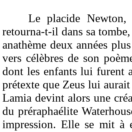
Le placide Newton, déf
retourna-t-il dans sa tombe,
anathème deux années plus t
vers célèbres de son poème
dont les enfants lui furent 
prétexte que Zeus lui aurait
Lamia devint alors une créa
du préraphaélite Waterhous
impression. Elle se mit à 