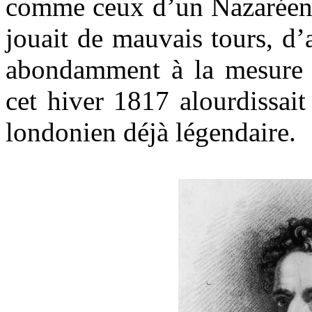
comme ceux d’un Nazaréen, 
jouait de mauvais tours, d’
abondamment à la mesure d
cet hiver 1817 alourdissait 
londonien déjà légendaire.