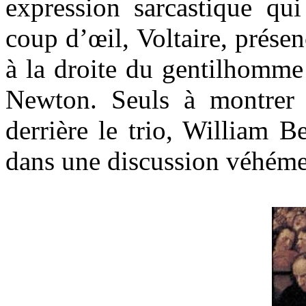
expression sarcastique qui
coup d’œil, Voltaire, prése
à la droite du gentilhomme 
Newton. Seuls à montrer q
derrière le trio, William 
dans une discussion véhéme