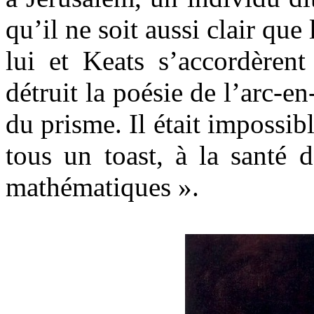
qu’il ne soit aussi clair que 
lui et Keats s’accordèren
détruit la poésie de l’arc-en
du prisme. Il était impossibl
tous un toast, à la santé 
mathématiques ».