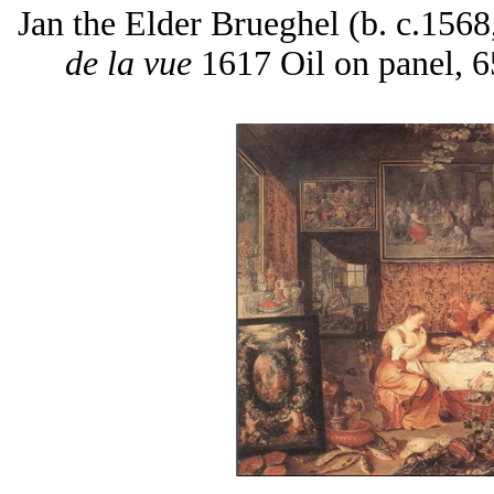
Jan the Elder Brueghel (b. c.1568
de la vue
1617 Oil on panel, 