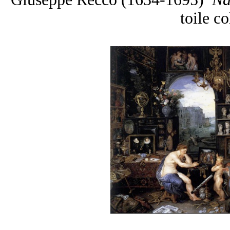
toile co