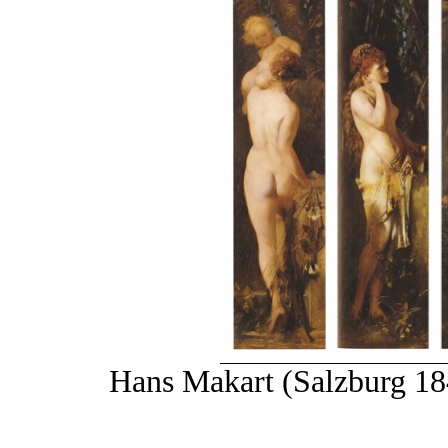
Hans Makart (Salzburg 1