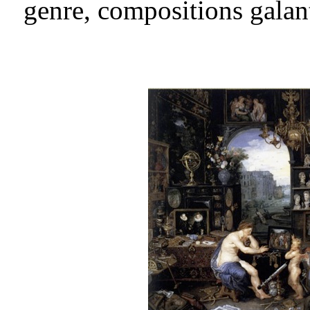
genre, compositions galant