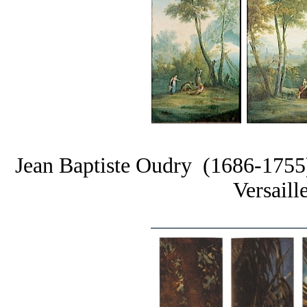
Jean Baptiste Oudry (1686-1755
Versaill