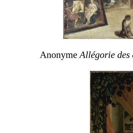
Anonyme
Allégorie des