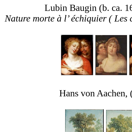
Lubin Baugin (b. ca. 16
Nature morte à l’ échiquier ( Les 
Hans von Aachen,