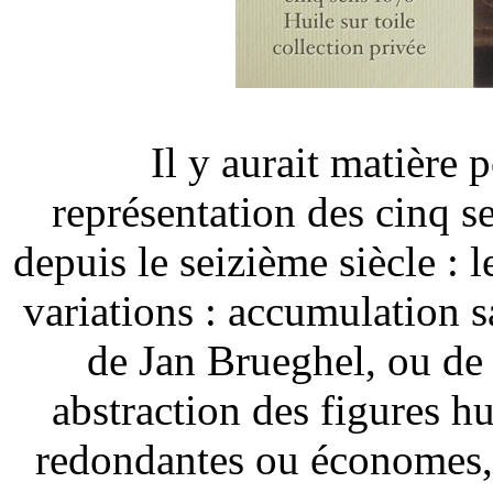
Il y aurait matière p
représentation des cinq s
depuis le seizième siècle : l
variations : accumulation s
de Jan Brueghel, ou de
abstraction des figures h
redondantes ou économes, 