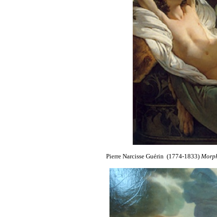
Pierre Narcisse Guérin (1774-1833)
Morph