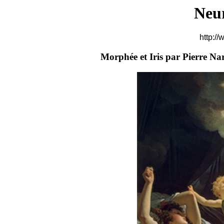
Neu
http://
Morphée et Iris par Pierre Nar