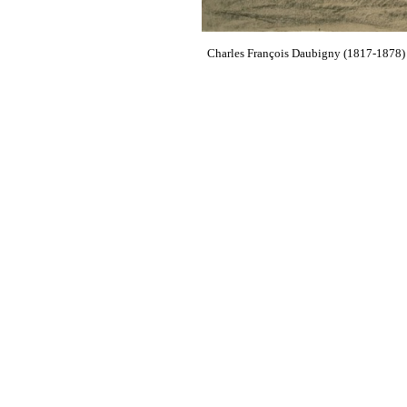
Charles François Daubigny (1817-1878