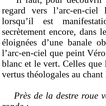
regard vers l’arc-en-cie
lorsqu’il est manifesta
secrètement encore, dans l
éloignées d’une banale obs
l’arc-en-ciel que peint Véro
blanc et le vert. Celles que
vertus théologales au cha
Près de la destre roue 