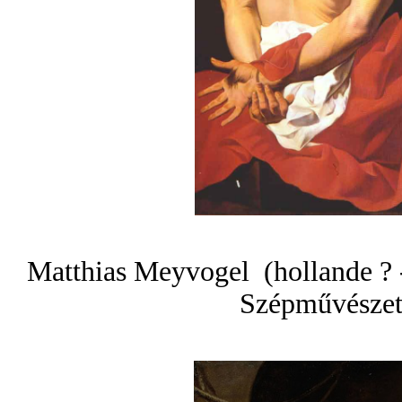
Matthias Meyvogel (hollande ?
Szépművészet