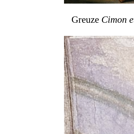
Greuze
Cimon e