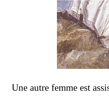
Une autre femme est assise