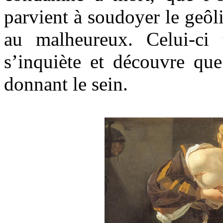
parvient à soudoyer le geôl
au malheureux. Celui-ci t
s’inquiète et découvre que
donnant le sein.