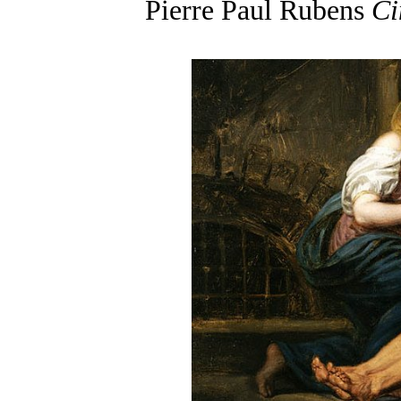
Pierre Paul Rubens
Ci