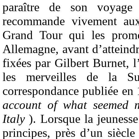
paraître de son voyag
recommande vivement aux 
Grand Tour qui les promè
Allemagne, avant d’atteindre
fixées par Gilbert Burnet, 
les merveilles de la Sui
correspondance publiée en 
account of what seemed m
Italy
). Lorsque la jeunesse
principes, près d’un siècle