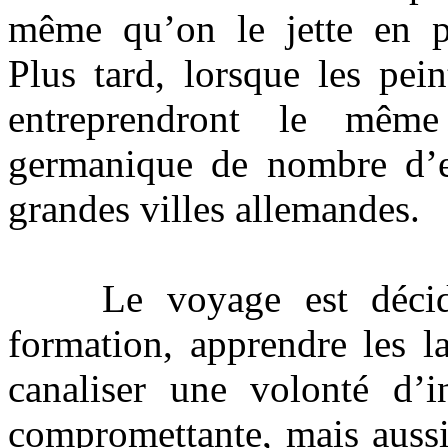
même qu’on le jette en p
Plus tard, lorsque les pein
entreprendront le même
germanique de nombre d’en
grandes villes allemandes.
Le voyage est décidé 
formation, apprendre les l
canaliser une volonté d’i
compromettante, mais aussi 