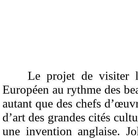
Le projet de visiter les
Européen au rythme des beau
autant que des chefs d’œuvre
d’art des grandes cités cult
une invention anglaise. Jo