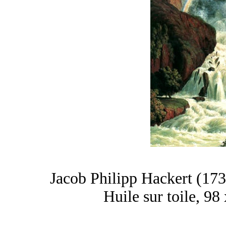
Jacob Philipp Hackert (17
Huile sur toile, 98