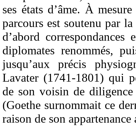
ses états d’âme. À mesure
parcours est soutenu par la
d’abord correspondances e
diplomates renommés, puis 
jusqu’aux précis physio
Lavater (1741-1801) qui pe
de son voisin de diligence 
(Goethe surnommait ce dern
raison de son appartenance