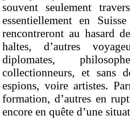
souvent seulement travers
essentiellement en Suisse
rencontreront au hasard d
haltes, d’autres voyage
diplomates, philosop
collectionneurs, et sans d
espions, voire artistes. Pa
formation, d’autres en rup
encore en quête d’une situat