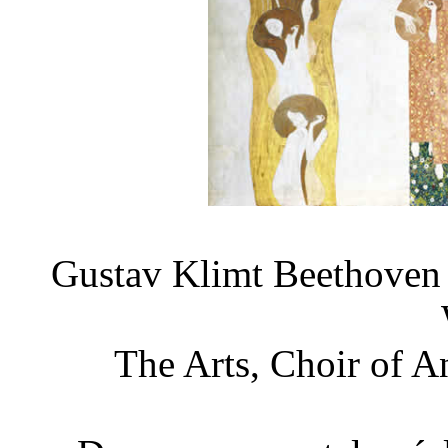
Gustav Klimt Beethoven 
The Arts, Choir of An