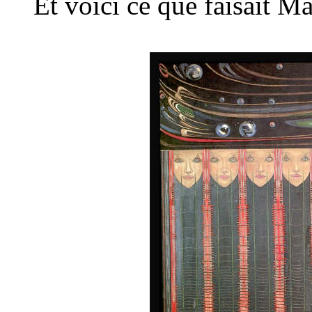
Et voici ce que faisait M