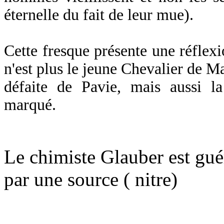
éternelle du fait de leur mue).
Cette fresque présente une réflexio
n'est plus le jeune Chevalier de Mar
défaite de Pavie, mais aussi l
marqué.
Le chimiste Glauber est gu
par une source ( nitre)