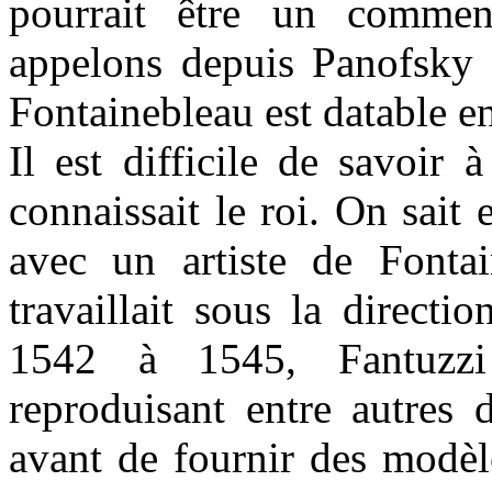
pourrait être un commen
appelons depuis Panofsky L
Fontainebleau est datable e
Il est difficile de savoir 
connaissait le roi. On sait 
avec un artiste de Fontai
travaillait sous la direct
1542 à 1545, Fantuzzi
reproduisant entre autres 
avant de fournir des modèl