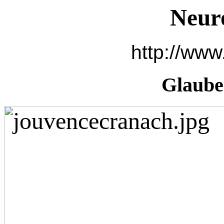
Neur
http://www
Glaube