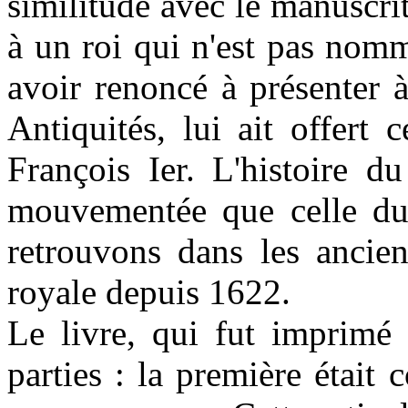
similitude avec le manuscri
à un roi qui n'est pas nomm
avoir renoncé à présenter 
Antiquités, lui ait offert
François Ier. L'histoire d
mouvementée que celle du 
retrouvons dans les ancien
royale depuis 1622.
Le livre, qui fut imprimé
parties : la première était