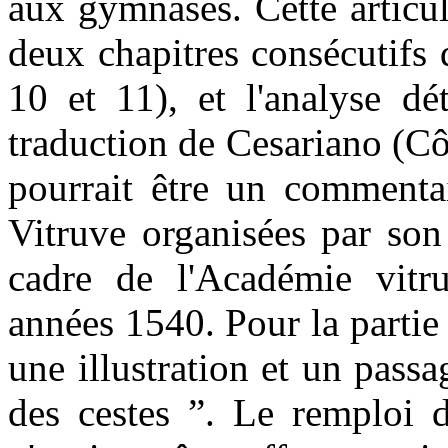
aux gymnases. Cette articul
deux chapitres consécutifs 
10 et 11), et l'analyse dé
traduction de Cesariano (C
pourrait être un commentai
Vitruve organisées par son
cadre de l'Académie vit
années 1540. Pour la partie 
une illustration et un pass
des cestes ”. Le remploi d