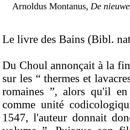
Arnoldus Montanus,
De nieuwe
Le livre des Bains (Bibl. nat
Du Choul annonçait à la fi
sur les “ thermes et lavacre
romaines ”, alors qu'il en
comme unité codicologiqu
1547, l'auteur donnait don