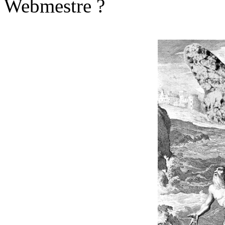
Webmestre ?