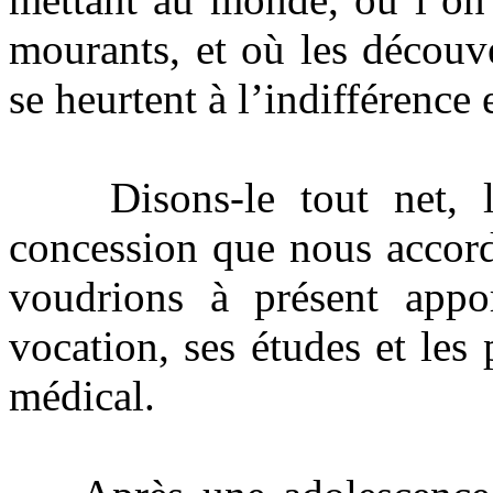
mourants, et où les découve
se heurtent à l’indifférence e
Disons-le tout net, la 
concession que nous accor
voudrions à présent appor
vocation, ses études et les
médical.