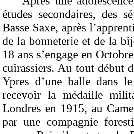
Après une adolescence inc
études secondaires, des sé
Basse Saxe, après l’appren
de la bonneterie et de la b
18 ans s’engage en Octobre
cuirassiers. Au tout début d
Ypres d’une balle dans le 
recevoir la médaille milit
Londres en 1915, au Camer
par une compagnie foresti