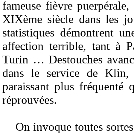
fameuse fièvre puerpérale,
XIXème siècle dans les jo
statistiques démontrent un
affection terrible, tant à
Turin … Destouches avance
dans le service de Klin,
paraissant plus fréquenté q
réprouvées.
On invoque toutes sortes de