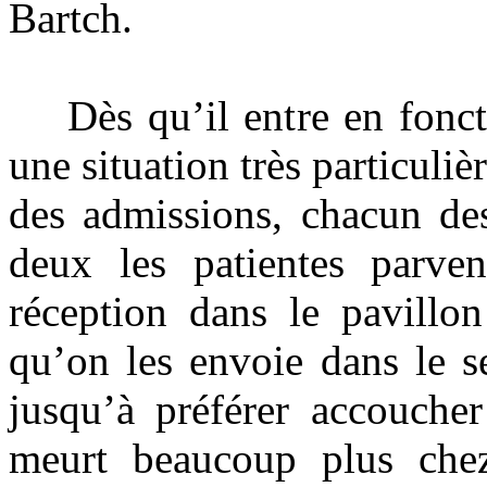
Bartch.
Dès qu’il entre en foncti
une situation très particuliè
des admissions, chacun des
deux les patientes parve
réception dans le pavillo
qu’on les envoie dans le se
jusqu’à préférer accouche
meurt beaucoup plus che