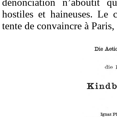
dénonciation n’aboutit qu
hostiles et haineuses. Le 
tente de convaincre à Paris,