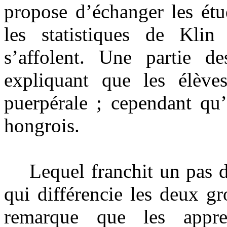
propose d’échanger les étu
les statistiques de Klin
s’affolent. Une partie de
expliquant que les élèves
puerpérale ; cependant qu’
hongrois.
Lequel franchit un pas déc
qui différencie les deux gr
remarque que les appre