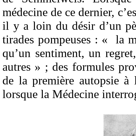
médecine de ce dernier, c’es
il y a loin du désir d’un pè
tirades pompeuses : « la m
qu’un sentiment, un regret,
autres » ; des formules pr
de la première autopsie à 
lorsque la Médecine interr