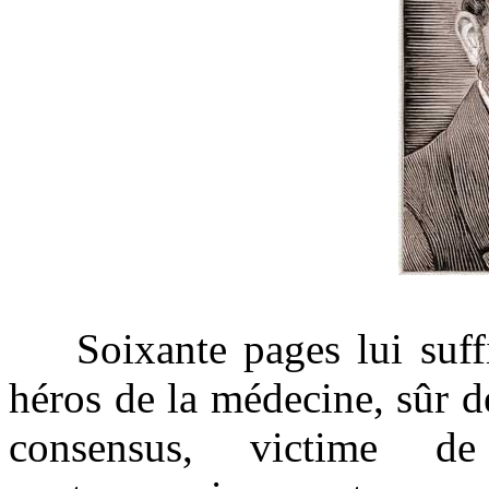
Soixante pages lui suffis
héros de la médecine, sûr de
consensus, victime d