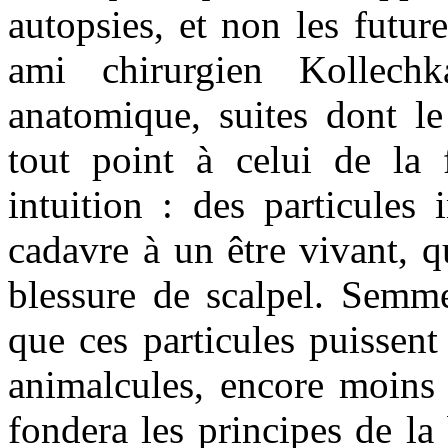
autopsies, et non les futu
ami chirurgien Kollechk
anatomique, suites dont l
tout point à celui de la 
intuition : des particules 
cadavre à un être vivant, 
blessure de scalpel. Semme
que ces particules puissent
animalcules, encore moins 
fondera les principes de la