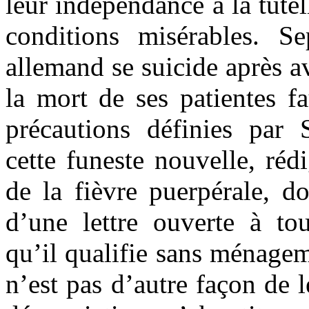
leur indépendance à la tutel
conditions misérables. S
allemand se suicide après a
la mort de ses patientes f
précautions définies par 
cette funeste nouvelle, réd
de la fièvre puerpérale, d
d’une lettre ouverte à tou
qu’il qualifie sans ménagem
n’est pas d’autre façon de l