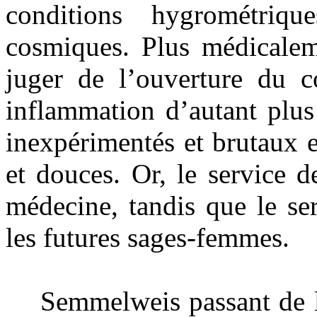
conditions hygrométriqu
cosmiques. Plus médicaleme
juger de l’ouverture du c
inflammation d’autant plus 
inexpérimentés et brutaux 
et douces. Or, le service d
médecine, tandis que le se
les futures sages-femmes.
Semmelweis passant de l’o