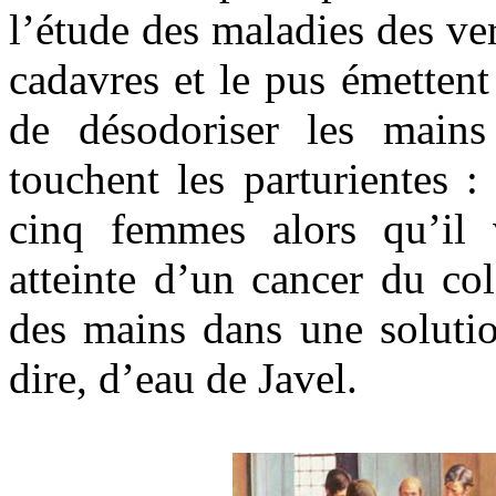
l’étude des maladies des ve
cadavres et le pus émetten
de désodoriser les mains
touchent les parturientes 
cinq femmes alors qu’il 
atteinte d’un cancer du col
des mains dans une solutio
dire, d’eau de Javel.