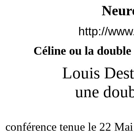
Neur
http://www
Céline ou la double
Louis Dest
une doub
conférence tenue le 22 Mai