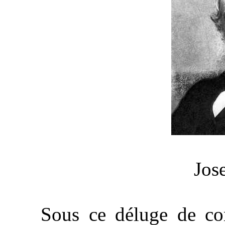
Jos
Sous ce déluge de comm