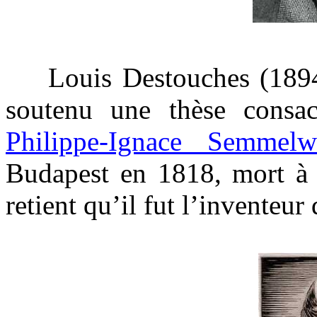
Louis Destouches (1894-
soutenu une thèse consa
Philippe-Ignace Semmelw
Budapest en 1818, mort à 
retient qu’il fut l’inventeur 