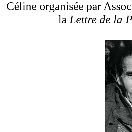
Céline organisée par Associ
la
Lettre de la 