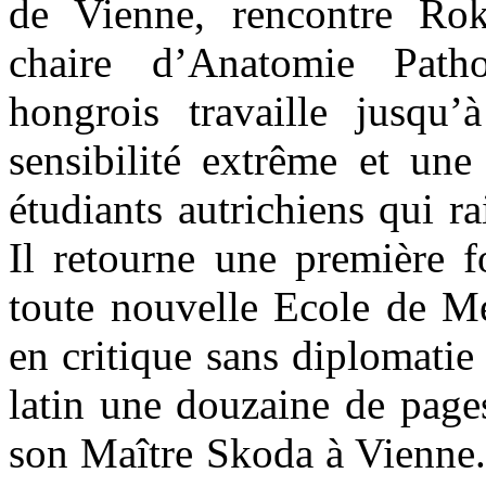
de Vienne, rencontre Roki
chaire d’Anatomie Patho
hongrois travaille jusqu’
sensibilité extrême et une
étudiants autrichiens qui ra
Il retourne une première f
toute nouvelle Ecole de Mé
en critique sans diplomatie
latin une douzaine de pages
son Maître Skoda à Vienne.