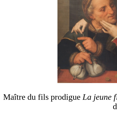
Maître du fils prodigue
La jeune fi
d