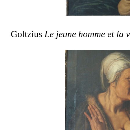
Goltzius
Le jeune homme et la vi