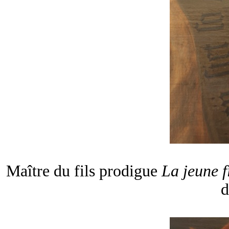
Maître du fils prodigue
La jeune fi
d