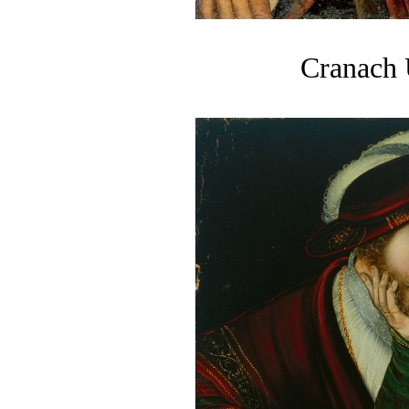
Cranach 