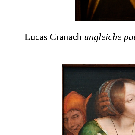
Lucas Cranach
ungleiche pa