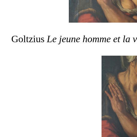
Goltzius
Le jeune homme et la vi