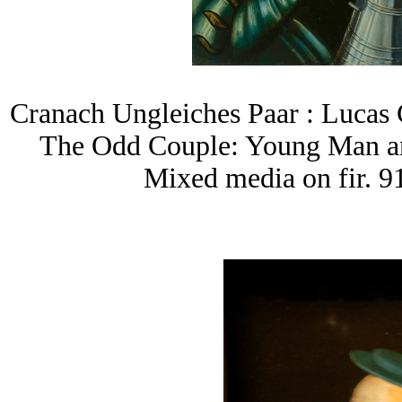
Cranach Ungleiches Paar : Lucas
The Odd Couple: Young Man an
Mixed media on fir. 91