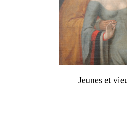
Jeunes et vi