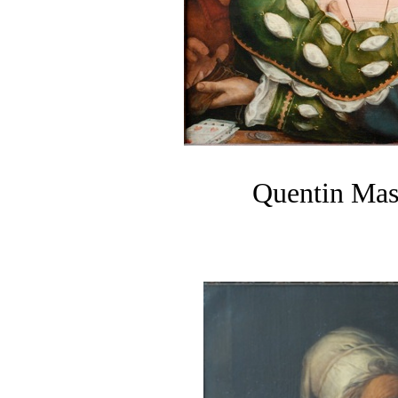
Quentin Ma