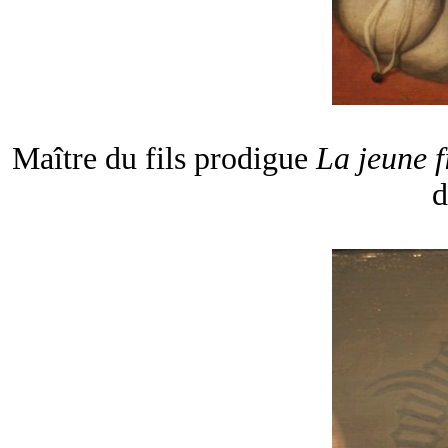
Maître du fils prodigue
La jeune fi
d