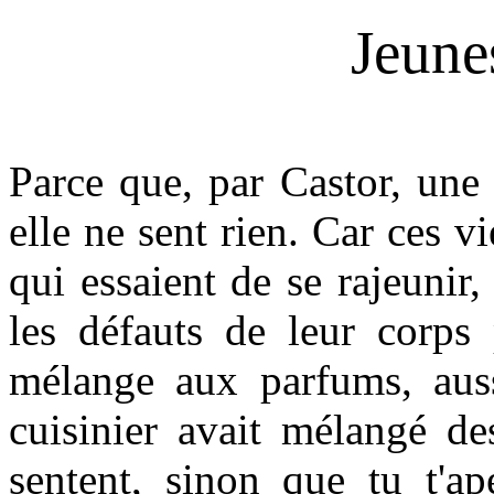
Jeune
Parce que, par Castor, un
elle ne sent rien. Car ces v
qui essaient de se rajeunir,
les défauts de leur corps
mélange aux parfums, auss
cuisinier avait mélangé de
sentent, sinon que tu t'ap