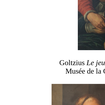
Goltzius
Le jeu
Musée de la 