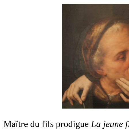
Maître du fils prodigue
La jeune fi