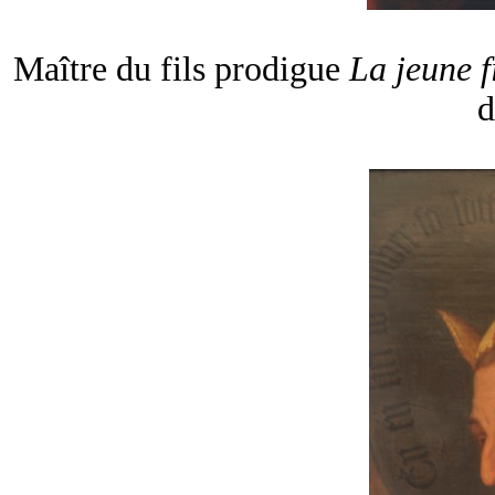
Maître du fils prodigue
La jeune fi
d