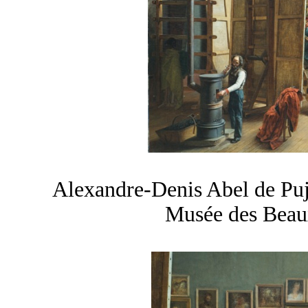
Alexandre-Denis
Abel de Pu
Musée des Beau