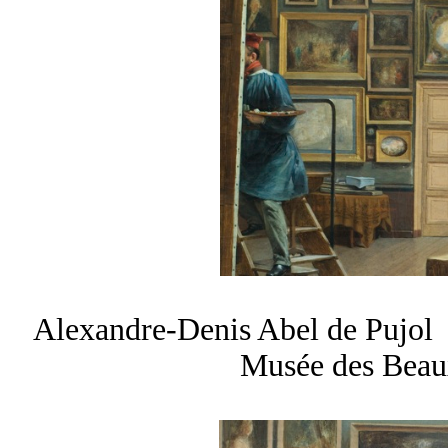
Alexandre-Denis
Abel de Pujol
Musée des Beau