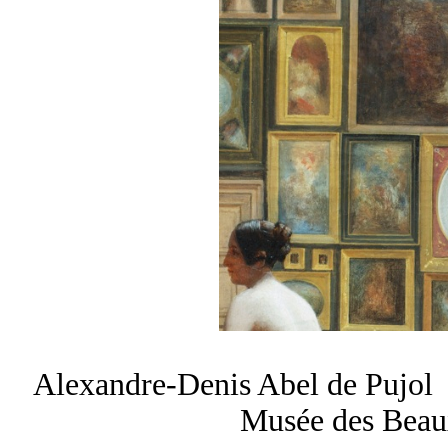
Alexandre-Denis
Abel de Pujol
Musée des Beau