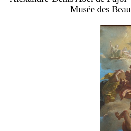
Musée des Beau