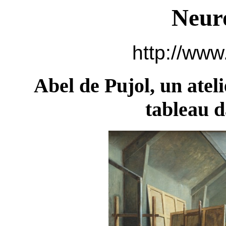
Neur
http://www
Abel de Pujol, un atelie
tableau d