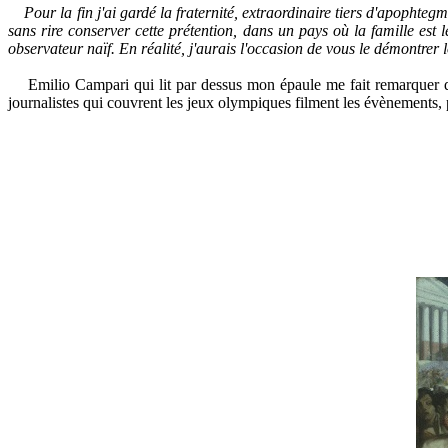
Pour la fin j'ai gardé la fraternité,
extraordinaire
tiers d'apophtegm
sans rire conserver cette prétention, dans un pays où la famille est 
observateur naïf. En réalité, j'aurais l'occasion de vous le démontrer 
Emilio Campari qui lit par dessus mon épaule me fait remarquer que t
journalistes qui couvrent les jeux olympiques filment les évènements, 