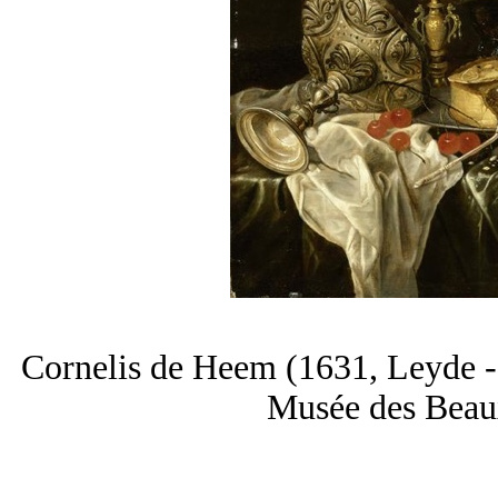
Cornelis de Heem
(1631, Leyde 
Musée des Beau