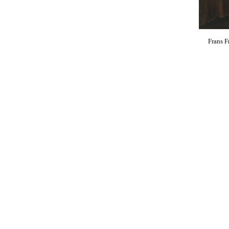
Frans F