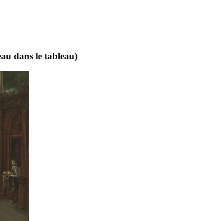
au dans le tableau)