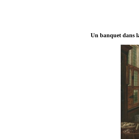
Un banquet dans l