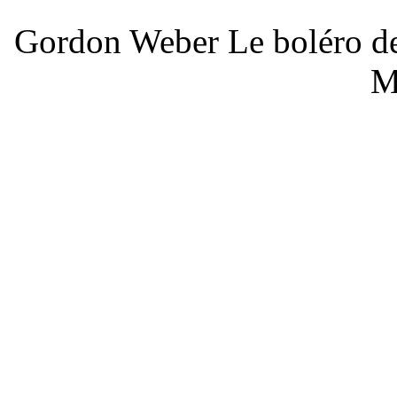
Gordon Weber Le boléro de
M