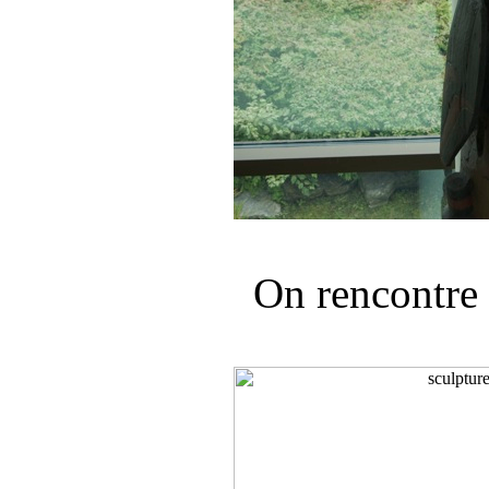
On rencontre 