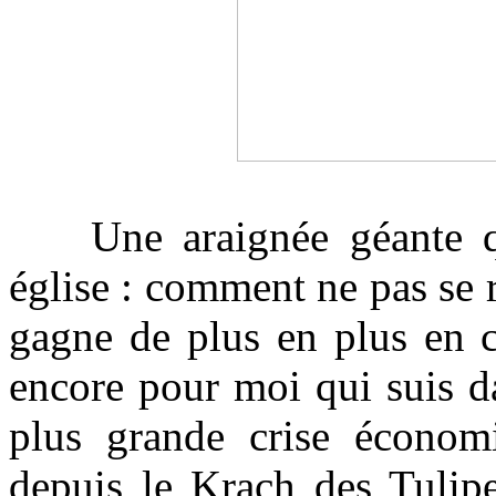
Une araignée géante qu
église : comment ne pas se 
gagne de plus en plus en co
encore pour moi qui suis da
plus grande crise économ
depuis le Krach des Tulipe