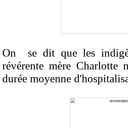
On se dit que les indigè
révérente mère Charlotte 
durée moyenne d'hospitalisa