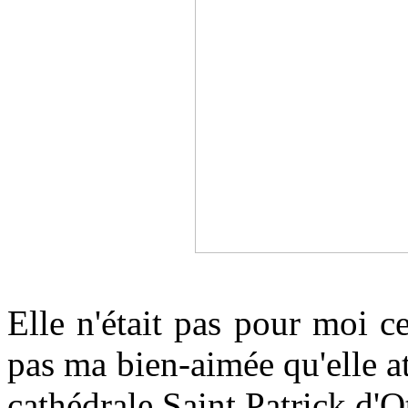
Elle n'était pas pour moi ce
pas ma bien-aimée qu'elle a
cathédrale Saint Patrick d'