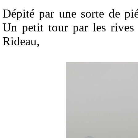
Dépité par une sorte de pié
Un petit tour par les rives
Rideau,