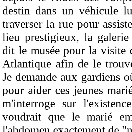
destin dans un véhicule l
traverser la rue pour assis
lieu prestigieux, la galer
dit le musée pour la visite 
Atlantique afin de le trouv
Je demande aux gardiens où 
pour aider ces jeunes marié
m'interroge sur l'existen
voudrait que le marié em
l'abdomen exactement de "