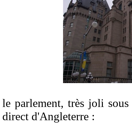
le parlement, très joli sous
direct d'Angleterre :