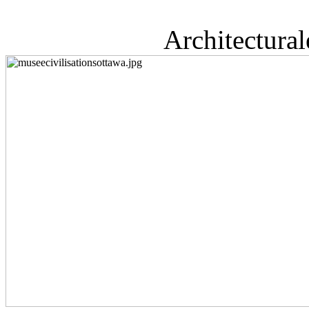
Architecturalemen