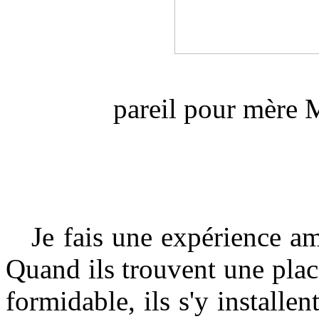
pareil pour mère 
Je fais une expérience amè
Quand ils trouvent une plac
formidable, ils s'y installen