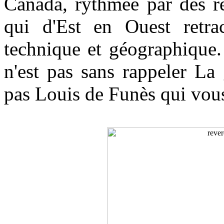
Canada, rythmée par des re
qui d'Est en Ouest retra
technique et géographique.
n'est pas sans rappeler La
pas Louis de Funès qui vous 