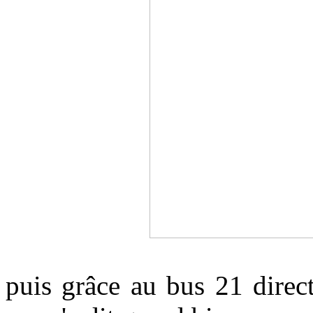
puis grâce au bus 21 direc