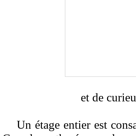
et de curie
Un étage entier est consac