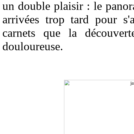
un double plaisir : le panor
arrivées trop tard pour s'
carnets que la découvert
douloureuse.