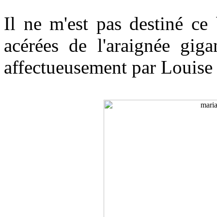
Il ne m'est pas destiné ce
acérées de l'araignée gig
affectueusement par
Louise