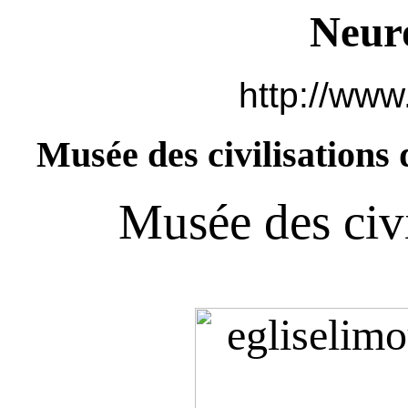
Neur
http://www
Musée des civilisations
Musée des civi