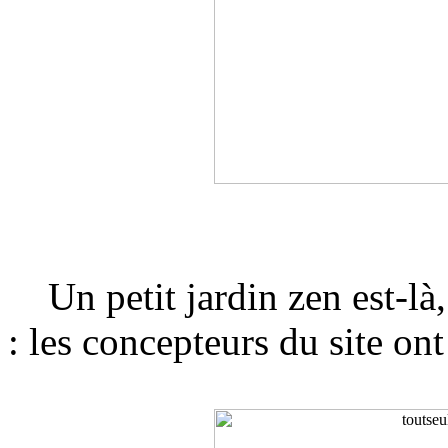
Un petit jardin zen est-là,
: les concepteurs du site ont