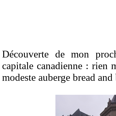
Découverte de mon proch
capitale canadienne : rien 
modeste auberge bread and b