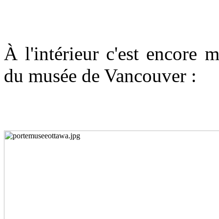
À l'intérieur c'est encore 
du musée de Vancouver :