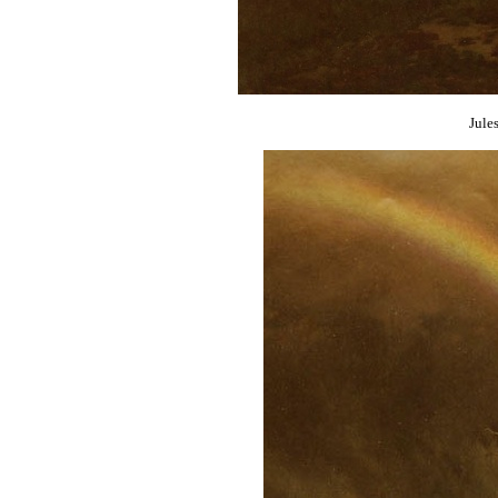
Jules