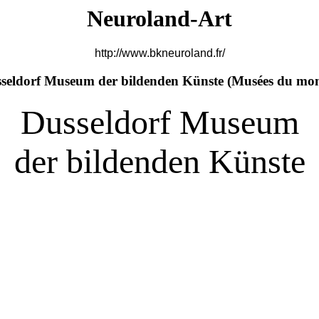
Neuroland-Art
http://www.bkneuroland.fr/
seldorf Museum der bildenden Künste (
Musées du mo
Dusseldorf Museum
der bildenden Künste