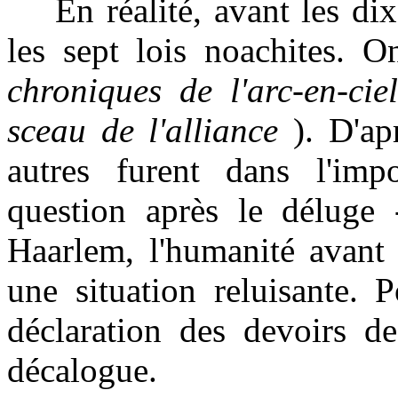
En réalité, avant les dix
les sept lois noachites. 
chroniques de l'arc-en-ci
sceau de l'alliance
). D'ap
autres furent dans l'impo
question après le déluge
Haarlem,
l'humanité avant 
une situation reluisante. 
déclaration des devoirs de
décalogue.