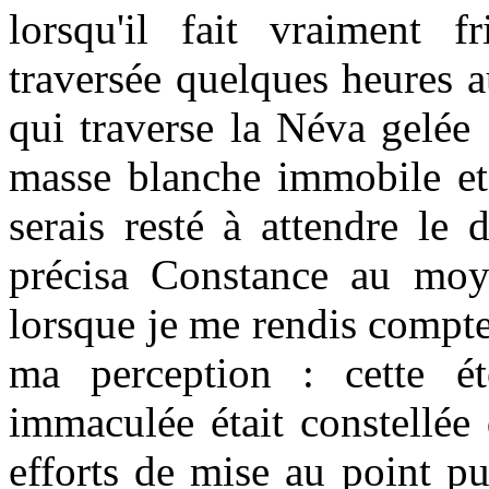
lorsqu'il fait vraiment fr
traversée quelques heures a
qui traverse la Néva gelée :
masse blanche
immobile
e
serais resté à attendre le
précisa Constance au moy
lorsque je me rendis compt
ma perception : cette é
immaculée était constellée 
efforts de mise au point pup