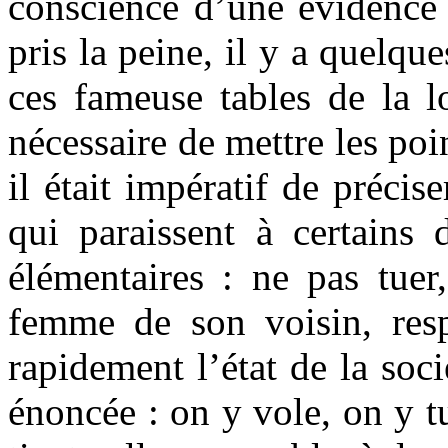
conscience d’une évidence 
pris la peine, il y a quelque
ces fameuse tables de la lo
nécessaire de mettre les point
il était impératif de préci
qui paraissent à certains
élémentaires : ne pas tuer
femme de son voisin, resp
rapidement l’état de la soci
énoncée : on y vole, on y tu