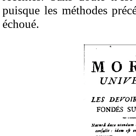
puisque les méthodes précé
échoué.