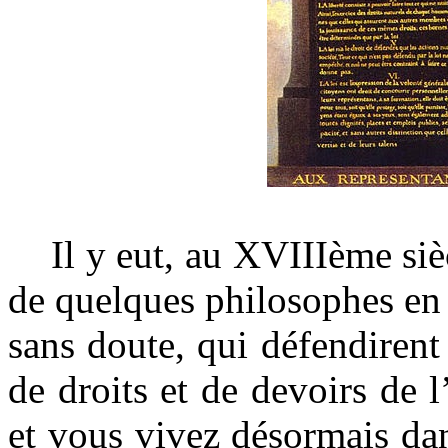
Il y eut, au XVIIIème siècl
de quelques philosophes en
sans doute, qui défendirent
de droits et de devoirs de 
et vous vivez désormais dan