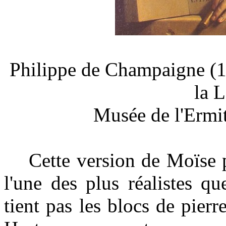
Philippe de Champaigne (1
la 
Musée de l'Ermi
Cette version de Moïse pré
l'une des plus réalistes qu
tient pas les blocs de pie