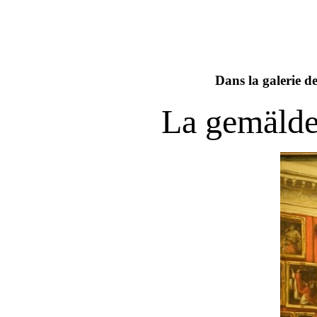
Dans la galerie d
La gemälde