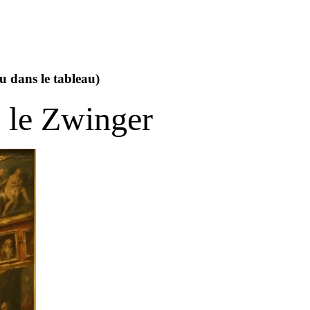
u dans le tableau)
 le Zwinger