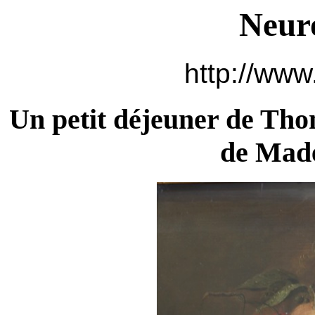
Neur
http://www
Un petit déjeuner de Th
de Made