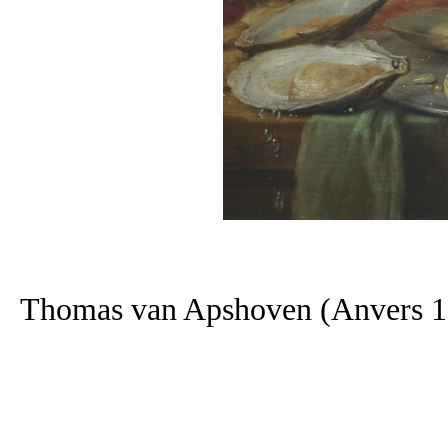
Thomas van Apshoven (Anvers 