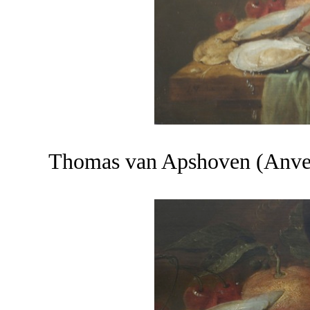
Thomas van Apshoven (Anve