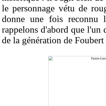
le personnage vétu de rou
donne une fois reconnu la 
rappelons d'abord que l'un d
de la génération de Foubert