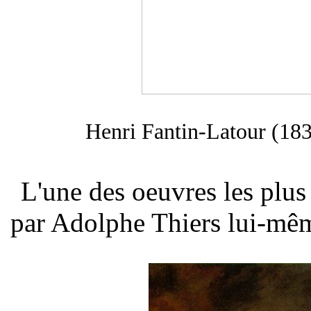
Henri Fantin-Latour (1
L'une des oeuvres les plu
par Adolphe Thiers lui-même