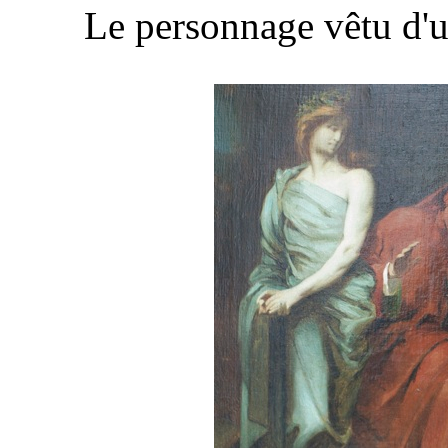
Le personnage vêtu d'