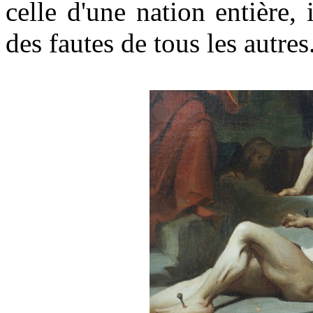
celle d'une nation entière, 
des fautes de tous les autres