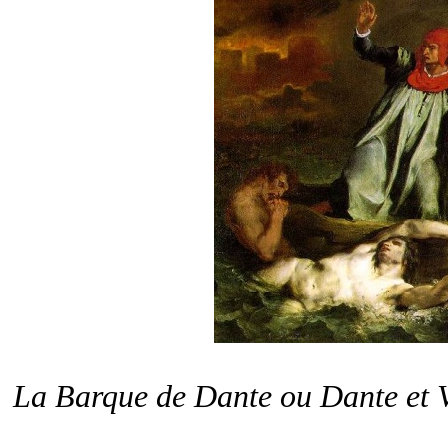
La Barque de Dante ou Dante et V