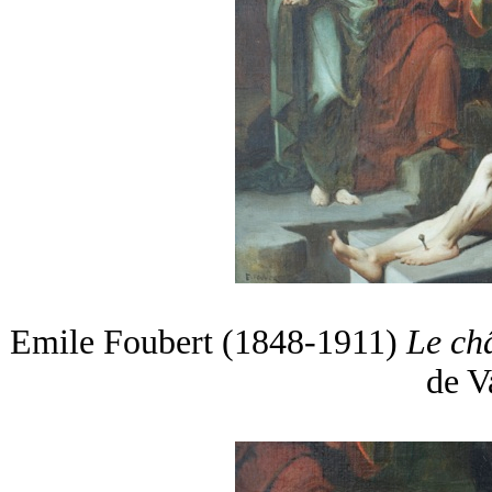
Emile Foubert (1848-1911)
Le ch
de V