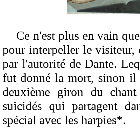
Ce n'est plus en vain que 
pour interpeller le visiteur,
par l'autorité de Dante. Leq
fut donné la mort, sinon il
deuxième giron du chant
suicidés qui partagent da
spécial avec les harpies*.