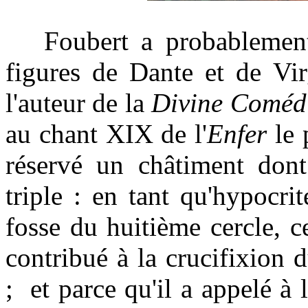
Foubert a probablement 
figures de Dante et de Vir
l'auteur de la
Divine Coméd
au chant XIX de l'
Enfer
le 
réservé un châtiment dont 
triple : en tant qu'hypocri
fosse du huitième cercle, c
contribué à la crucifixion d
; et parce qu'il a appelé à 