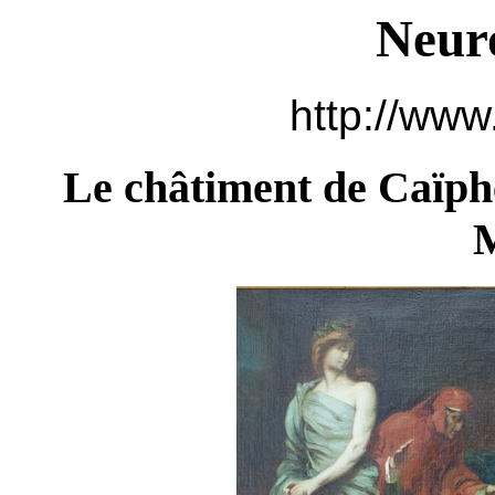
Neur
http://www
Le châtiment de Caïph