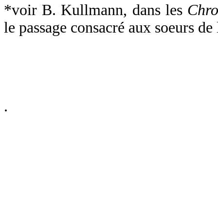
*voir B. Kullmann, dans les
Chro
le passage consacré aux soeurs de l
.