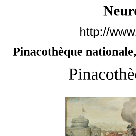
Neur
http://www
Pinacothèque nationale,
Pinacothè