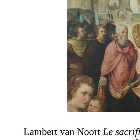
Lambert van Noort
Le sacri