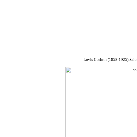
Lovis Corinth (1858-1925) Sal