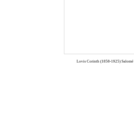
Lovis Corinth (1858-1925) Salomé