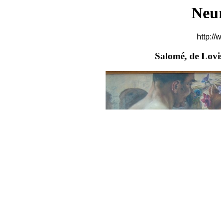
Neu
http://
Salomé, de Lovi