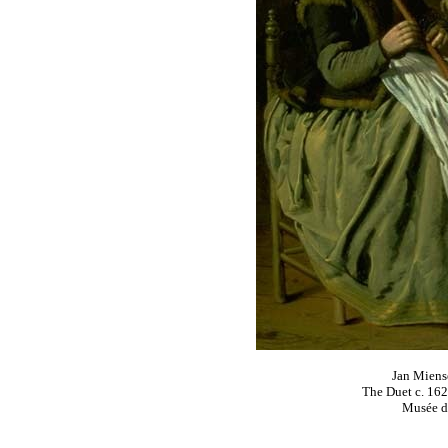
Jan Miens
The Duet c. 16
Musée de