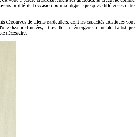
vons profité de l'occasion pour souligner quelques différences entre
dépourvus de talents particuliers, dont les capacités artistiques vont
ne dizaine d'années, il travaille sur l'émergence d'un talent artistique
le nécessaire.