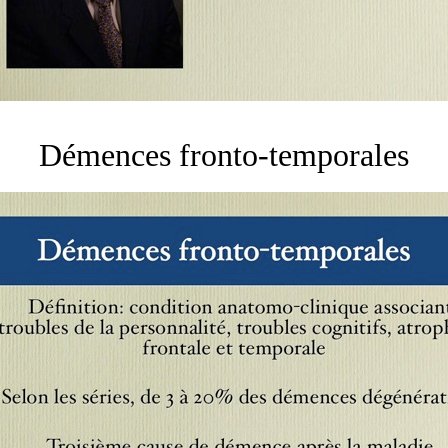
Démences fronto-temporales