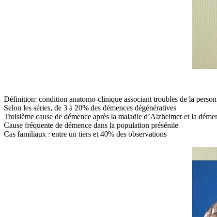
Définition: condition anatomo-clinique associant troubles de la personna
Selon les séries, de 3 à 20% des démences dégénératives
Troisième cause de démence après la maladie d’Alzheimer et la dém
Cause fréquente de démence dans la population présénile
Cas familiaux : entre un tiers et 40% des observations