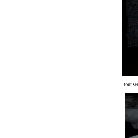
tout se