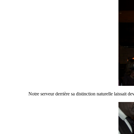
Notre serveur derrière sa distinction naturelle laissait d