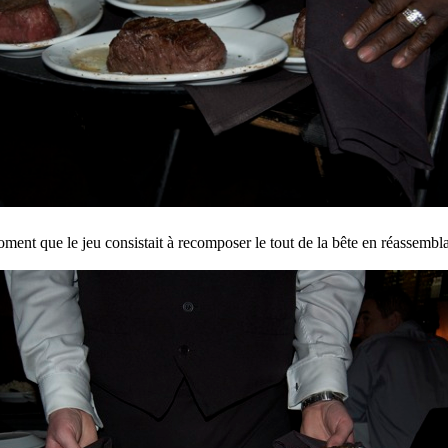
ment que le jeu consistait à recomposer le tout de la bête en réassembla