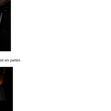
nt ses parties