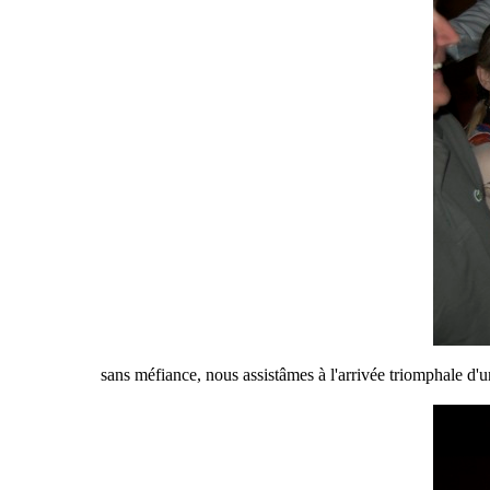
sans méfiance, nous assistâmes à l'arrivée triomphale d'u