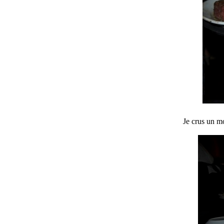
Je crus un mo