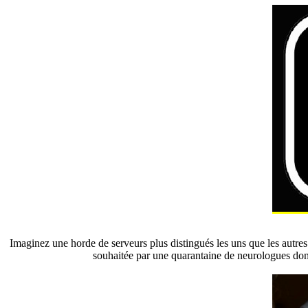
Imaginez une horde de serveurs plus distingués les uns que les autres 
souhaitée par une quarantaine de neurologues dont