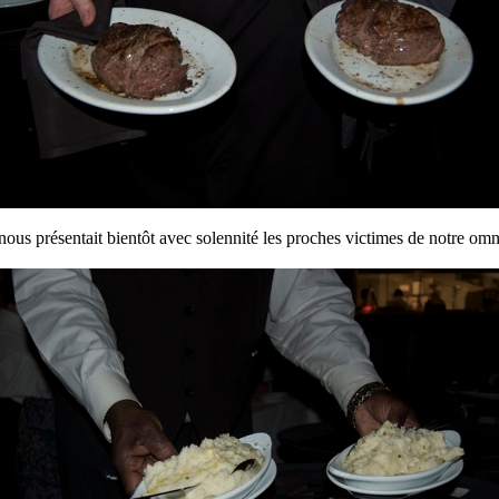
nous présentait bientôt avec solennité les proches victimes de notre omn