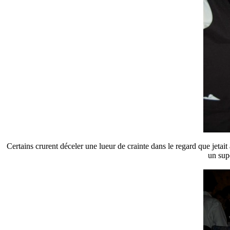
Certains crurent déceler une lueur de crainte dans le regard que jetait 
un supe