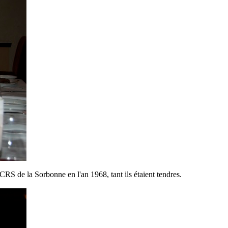
CRS de la Sorbonne en l'an 1968, tant ils étaient tendres.