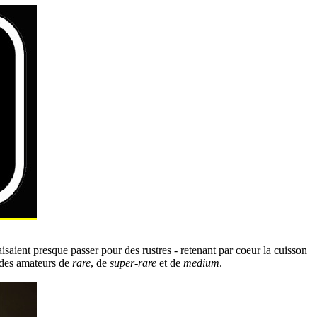
isaient presque passer pour des rustres - retenant par coeur la cuisson
 des amateurs de
rare
, de
super-rare
et de
medium
.