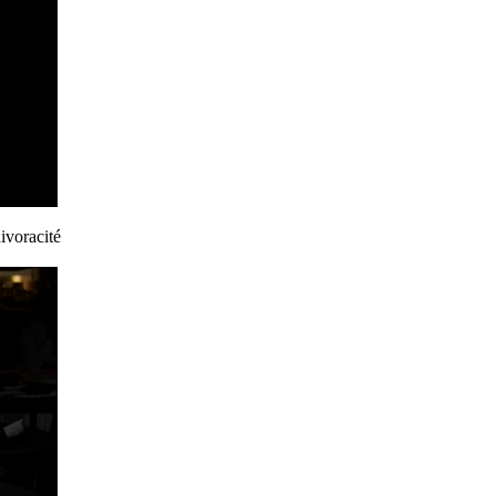
ivoracité