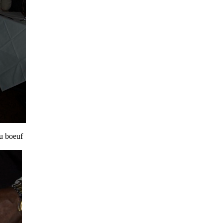
du boeuf