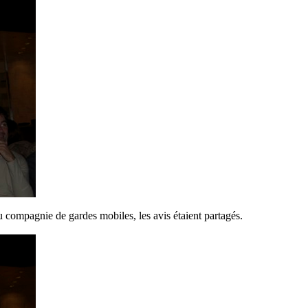
 ou compagnie de gardes mobiles, les avis étaient partagés.