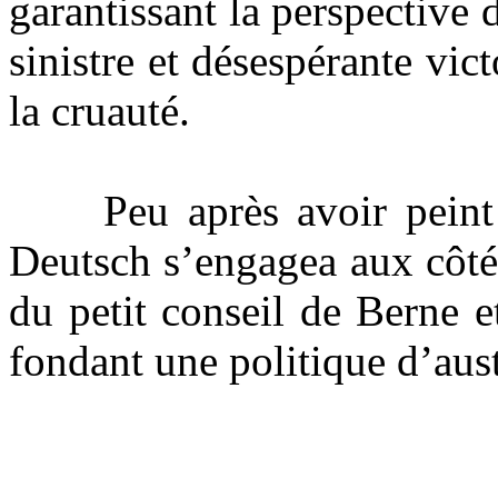
garantissant la perspective
sinistre et désespérante vict
la cruauté.
Peu après avoir peint la
Deutsch s’engagea aux côté
du petit conseil de Berne et
fondant une politique d’aust