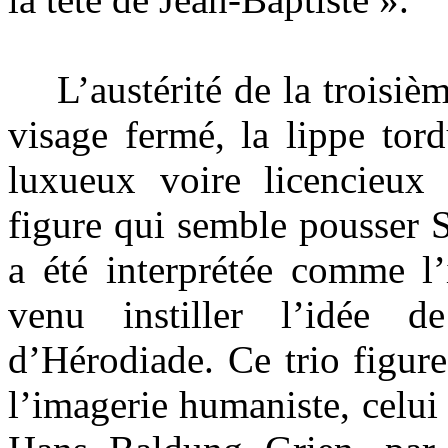
L’austérité de la troisièm
visage fermé, la lippe tor
luxueux voire licencieux
figure qui semble pousser 
a été interprétée comme l’
venu instiller l’idée 
d’Hérodiade. Ce trio figur
l’imagerie humaniste, celui d