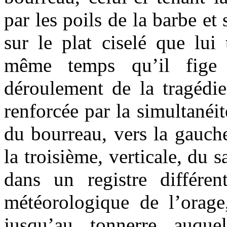
par les poils de la barbe et
sur le plat ciselé que lui
même temps qu’il fige
déroulement de la tragédie
renforcée par la simultanéit
du bourreau, vers la gauche
la troisième, verticale, du s
dans un registre différent
météorologique de l’orage,
jusqu’au tonnerre auque